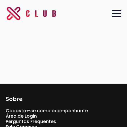
Sobre
Cadastre-se como acompanhante
Área de Login
Perguntas Frequentes
Fale Conosco