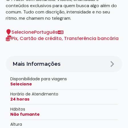
conteúdos exclusivos para quem busca algo além do
comum. Tudo com discrição, intensidade e no seu
ritmo. me chamem no telegram.
Selecione
Português
Pix, Cartão de crédito, Transferência bancária
Mais Informações
Disponibilidade para viagens
Selecione
Horário de Atendimento
24 horas
Hábitos
Não fumante
Altura