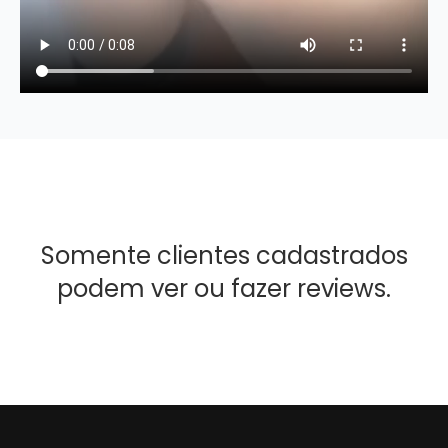
Somente clientes cadastrados
podem ver ou fazer reviews.