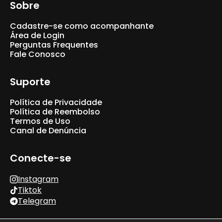
Sobre
Cadastre-se como acompanhante
Área de Login
Perguntas Frequentes
Fale Conosco
Suporte
Política de Privacidade
Política de Reembolso
Termos de Uso
Canal de Denúncia
Conecte-se
Instagram
Tiktok
Telegram