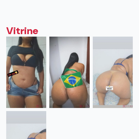
Vitrine