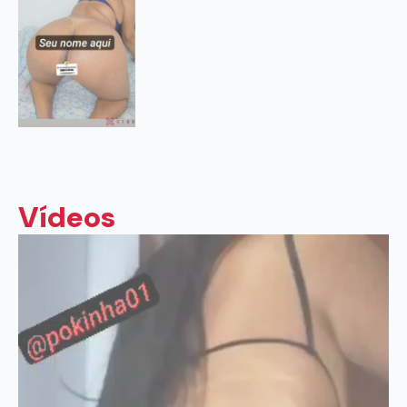
Vídeos