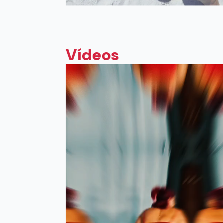
Vídeos