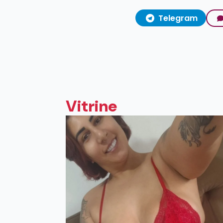
Telegram
Vitrine