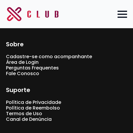
Sobre
Cadastre-se como acompanhante
Área de Login
Perguntas Frequentes
Fale Conosco
Suporte
Política de Privacidade
Política de Reembolso
Termos de Uso
Canal de Denúncia