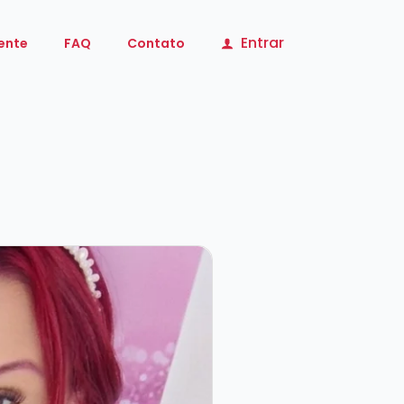
Entrar
iente
FAQ
Contato