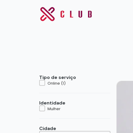
Tipo de serviço
Tipo de serviço
Online
(1)
Identidade
Identidade
Mulher
Cidade